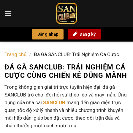
Bỏ
qua
nội
dung
Đăng nhập
Đăng ký
Trang chủ
/
Đá Gà SANCLUB: Trải Nghiệm Cá Cược
Cùng Chiến Kê Dũng Mãnh
ĐÁ GÀ SANCLUB: TRẢI NGHIỆM CÁ
CƯỢC CÙNG CHIẾN KÊ DŨNG MÃNH
Trong không gian giải trí trực tuyến hiện đại, đá gà
SANCLUB trò chơi đòi hỏi sự khéo léo và may mắn. Ứng
dụng của nhà cái
SANCLUB
mang đến giao diện trực
quan, tốc độ xử lý nhanh và nhiều chương trình khuyến
mãi hấp dẫn, giúp bạn đặt cược, theo dõi trận đấu và
nhận thưởng một cách mượt mà.