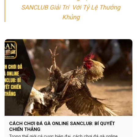
SANCLUB Giải Trí Với Tỷ Lệ Thưởng
Khủng
CÁCH CHƠI ĐÁ GÀ ONLINE SANCLUB: BÍ QUYẾT
CHIẾN THẮNG
Trong thế giới cá cược hiện đại, cách chơi đá gà online