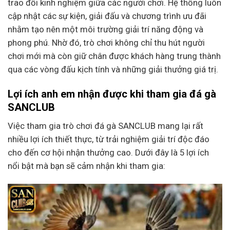
trao đổi kinh nghiệm giữa các người chơi. Hệ thống luôn
cập nhật các sự kiện, giải đấu và chương trình ưu đãi
nhằm tạo nên một môi trường giải trí năng động và
phong phú. Nhờ đó, trò chơi không chỉ thu hút người
chơi mới mà còn giữ chân được khách hàng trung thành
qua các vòng đấu kịch tính và những giải thưởng giá trị.
Lợi ích anh em nhận được khi tham gia đá gà
SANCLUB
Việc tham gia trò chơi đá gà SANCLUB mang lại rất
nhiều lợi ích thiết thực, từ trải nghiệm giải trí độc đáo
cho đến cơ hội nhận thưởng cao. Dưới đây là 5 lợi ích
nổi bật mà bạn sẽ cảm nhận khi tham gia: