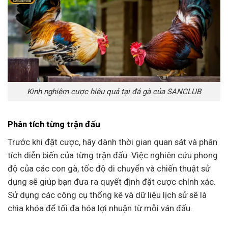
Kinh nghiệm cược hiệu quả tại đá gà của SANCLUB
Phân tích từng trận đấu
Trước khi đặt cược, hãy dành thời gian quan sát và phân
tích diễn biến của từng trận đấu. Việc nghiên cứu phong
độ của các con gà, tốc độ di chuyển và chiến thuật sử
dụng sẽ giúp bạn đưa ra quyết định đặt cược chính xác.
Sử dụng các công cụ thống kê và dữ liệu lịch sử sẽ là
chìa khóa để tối đa hóa lợi nhuận từ mỗi ván đấu.