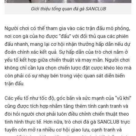
Giới thiệu tổng quan đá gà SANCLUB
Người chơi có thể tham gia vào các trận đấu mô phỏng,
nơi con gà của họ được “đấu” với đối thủ qua các phiên
đấu nhanh, mang lại cơ hội nhận thưởng hấp dẫn nếu dự
đoán chính xác kết quả. Sự hấp dẫn của trò chơi nằm ở
yếu tố kết hợp giữa chiến thuật và may mắn. Người chơi
không chỉ cần lựa chọn chiến lược đặt cược khéo léo mà
còn phải có sự nhạy bén trong việc quan sát diễn biến
trận đấu.
Các yếu tố như tốc độ, góc bắn và sức mạnh của “vũ khí”
cũng được tích hợp nhằm tăng thêm tính cạnh tranh và
đòi hỏi người chơi phải luôn điều chỉnh chiến thuật theo
tình hình thực tế. Hơn nữa, trò chơi đá gà SANCLUB trực
tuyến còn mở ra nhiều cơ hội giao lưu, cạnh tranh và