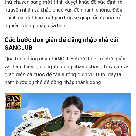
thử chuyển sang một trình duyệt khác để xác định rõ
nguyên nhân và khắc phục vấn đề nhanh chóng. Điều
chỉnh cài đặt bảo mật phù hợp sẽ giúp tối ưu hóa trải
nghiệm đăng nhập của bạn.
Các bước đơn giản để đăng nhập nhà cái
SANCLUB
Quá trình đăng nhập SANCLUB được thiết kế đơn giản
và thân thiện, giúp người dùng nhanh chóng truy cập vào
giao diện cá cược để tận hưởng dịch vụ. Dưới đây là
năm bước cụ thể để đăng nhập thành công.