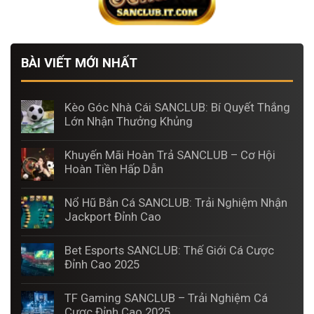
BÀI VIẾT MỚI NHẤT
Kèo Góc Nhà Cái SANCLUB: Bí Quyết Thắng
Lớn Nhận Thưởng Khủng
Khuyến Mãi Hoàn Trả SANCLUB – Cơ Hội
Hoàn Tiền Hấp Dẫn
Nổ Hũ Bắn Cá SANCLUB: Trải Nghiệm Nhận
Jackport Đỉnh Cao
Bet Esports SANCLUB: Thế Giới Cá Cược
Đỉnh Cao 2025
TF Gaming SANCLUB – Trải Nghiệm Cá
Cược Đỉnh Cao 2025