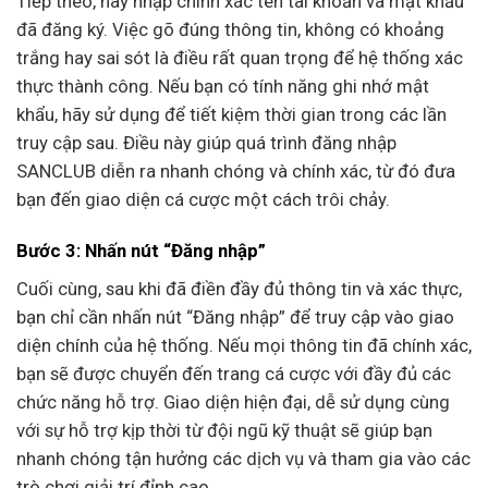
Tiếp theo, hãy nhập chính xác tên tài khoản và mật khẩu
đã đăng ký. Việc gõ đúng thông tin, không có khoảng
trắng hay sai sót là điều rất quan trọng để hệ thống xác
thực thành công. Nếu bạn có tính năng ghi nhớ mật
khẩu, hãy sử dụng để tiết kiệm thời gian trong các lần
truy cập sau. Điều này giúp quá trình đăng nhập
SANCLUB diễn ra nhanh chóng và chính xác, từ đó đưa
bạn đến giao diện cá cược một cách trôi chảy.
Bước 3: Nhấn nút “Đăng nhập”
Cuối cùng, sau khi đã điền đầy đủ thông tin và xác thực,
bạn chỉ cần nhấn nút “Đăng nhập” để truy cập vào giao
diện chính của hệ thống. Nếu mọi thông tin đã chính xác,
bạn sẽ được chuyển đến trang cá cược với đầy đủ các
chức năng hỗ trợ. Giao diện hiện đại, dễ sử dụng cùng
với sự hỗ trợ kịp thời từ đội ngũ kỹ thuật sẽ giúp bạn
nhanh chóng tận hưởng các dịch vụ và tham gia vào các
trò chơi giải trí đỉnh cao.