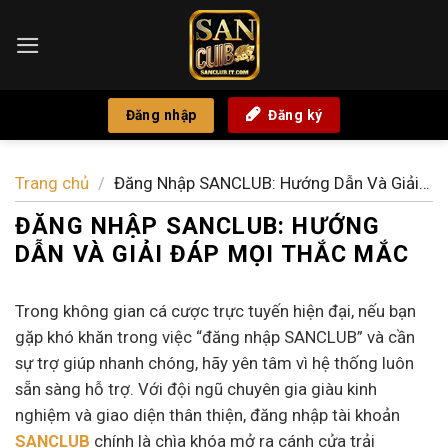
Bỏ
qua
nội
dung
Đăng nhập
Đăng ký
Trang chủ
/
Đăng Nhập SANCLUB: Hướng Dẫn Và Giải
Đáp Mọi Thắc Mắc
ĐĂNG NHẬP SANCLUB: HƯỚNG
DẪN VÀ GIẢI ĐÁP MỌI THẮC MẮC
Trong không gian cá cược trực tuyến hiện đại, nếu bạn
gặp khó khăn trong việc “đăng nhập SANCLUB” và cần
sự trợ giúp nhanh chóng, hãy yên tâm vì hệ thống luôn
sẵn sàng hỗ trợ. Với đội ngũ chuyên gia giàu kinh
nghiệm và giao diện thân thiện, đăng nhập tài khoản
SANCLUB
chính là chìa khóa mở ra cánh cửa trải