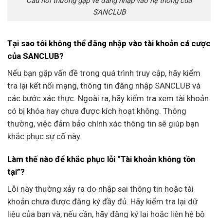
Câu hỏi thường gặp về đăng nhập vào hệ thống của
SANCLUB
Tại sao tôi không thể đăng nhập vào tài khoản cá cược
của SANCLUB?
Nếu bạn gặp vấn đề trong quá trình truy cập, hãy kiểm
tra lại kết nối mạng, thông tin đăng nhập SANCLUB và
các bước xác thực. Ngoài ra, hãy kiểm tra xem tài khoản
có bị khóa hay chưa được kích hoạt không. Thông
thường, việc đảm bảo chính xác thông tin sẽ giúp bạn
khắc phục sự cố này.
Làm thế nào để khắc phục lỗi “Tài khoản không tồn
tại”?
Lỗi này thường xảy ra do nhập sai thông tin hoặc tài
khoản chưa được đăng ký đầy đủ. Hãy kiểm tra lại dữ
liệu của bạn và, nếu cần, hãy đăng ký lại hoặc liên hệ bộ