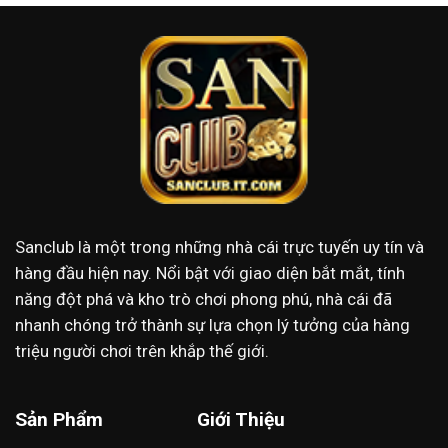
Sanclub
là một trong những nhà cái trực tuyến uy tín và
hàng đầu hiện nay. Nổi bật với giao diện bắt mắt, tính
năng đột phá và kho trò chơi phong phú, nhà cái đã
nhanh chóng trở thành sự lựa chọn lý tưởng của hàng
triệu người chơi trên khắp thế giới.
Sản Phẩm
Giới Thiệu