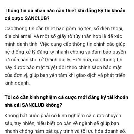
Thông tin cá nhân nào cần thiết khi đăng ký tài khoản
cá cược SANCLUB?
Các thông tin cần thiết bao gồm họ tên, số điện thoại,
địa chỉ email và một số giấy tờ tùy thân hợp lệ để xác
minh danh tính. Việc cung cấp thông tin chính xác giúp
hệ thống xử lý đăng ký nhanh chóng và đảm bảo quyền
lợi của bạn khi trở thành đại lý. Hơn nữa, các thông tin
này được bảo mật tuyệt đối theo chính sách bảo mật
của đơn vị, giúp bạn yên tâm khi giao dịch và phát triển
kinh doanh.
Tôi có cần kinh nghiệm cá cược mới đăng ký tài khoản
nhà cái SANCLUB không?
Không bắt buộc phải có kinh nghiệm cá cược chuyên
sâu, tuy nhiên, hiểu biết cơ bản về ngành sẽ giúp bạn
nhanh chóng nắm bắt quy trình và tối ưu hóa doanh số.