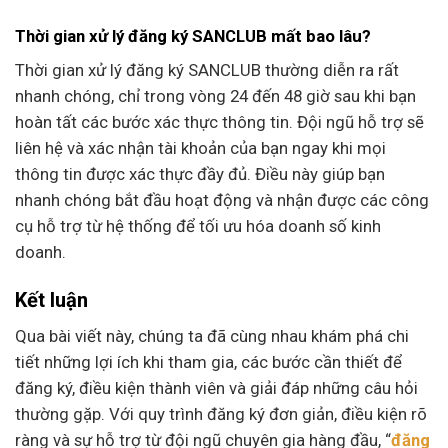
Thời gian xử lý đăng ký SANCLUB mất bao lâu?
Thời gian xử lý đăng ký SANCLUB thường diễn ra rất
nhanh chóng, chỉ trong vòng 24 đến 48 giờ sau khi bạn
hoàn tất các bước xác thực thông tin. Đội ngũ hỗ trợ sẽ
liên hệ và xác nhận tài khoản của bạn ngay khi mọi
thông tin được xác thực đầy đủ. Điều này giúp bạn
nhanh chóng bắt đầu hoạt động và nhận được các công
cụ hỗ trợ từ hệ thống để tối ưu hóa doanh số kinh
doanh.
Kết luận
Qua bài viết này, chúng ta đã cùng nhau khám phá chi
tiết những lợi ích khi tham gia, các bước cần thiết để
đăng ký, điều kiện thành viên và giải đáp những câu hỏi
thường gặp. Với quy trình đăng ký đơn giản, điều kiện rõ
ràng và sự hỗ trợ từ đội ngũ chuyên gia hàng đầu, “
đăng