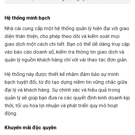
Hệ thống minh bạch
Nhà cái cung cấp một hệ thống quản lý hiện đại với giao
diện thân thiện, cho phép theo dõi và kiểm soát mọi
giao dịch một cách chi tiết. Bạn có thể dễ dàng truy cập
vào báo cáo doanh số, kiểm tra thông tin giao dịch và
quản lý nguồn khách hàng chỉ với vài thao tác đơn giản.
Hệ thống này được thiết kế nhằm đảm bảo sự minh
bạch tuyệt đối, từ đó tạo dựng niềm tin vững chắc giữa
đại lý và khách hàng. Sự chính xác và hiệu quả trong
quản lý sẽ giúp bạn đưa ra các quyết định kinh doanh kịp
thời, tối ưu hóa lợi nhuận và phát triển quy mô hoạt
động.
Khuyến mãi độc quyền