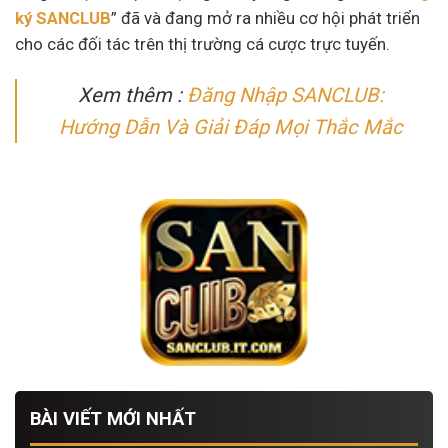
ký SANCLUB
” đã và đang mở ra nhiều cơ hội phát triển
cho các đối tác trên thị trường cá cược trực tuyến.
Xem thêm :
Đăng Nhập SANCLUB:
Hướng Dẫn Và Giải Đáp Mọi Thắc Mắc
BÀI VIẾT MỚI NHẤT