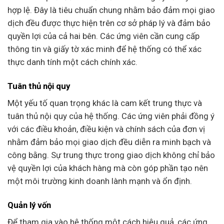
hợp lệ. Đây là tiêu chuẩn chung nhằm bảo đảm mọi giao
dịch đều được thực hiện trên cơ sở pháp lý và đảm bảo
quyền lợi của cả hai bên. Các ứng viên cần cung cấp
thông tin và giấy tờ xác minh để hệ thống có thể xác
thực danh tính một cách chính xác.
Tuân thủ nội quy
Một yếu tố quan trọng khác là cam kết trung thực và
tuân thủ nội quy của hệ thống. Các ứng viên phải đồng ý
với các điều khoản, điều kiện và chính sách của đơn vị
nhằm đảm bảo mọi giao dịch đều diễn ra minh bạch và
công bằng. Sự trung thực trong giao dịch không chỉ bảo
vệ quyền lợi của khách hàng mà còn góp phần tạo nên
một môi trường kinh doanh lành mạnh và ổn định.
Quản lý vốn
Để tham gia vào hệ thống một cách hiệu quả, các ứng