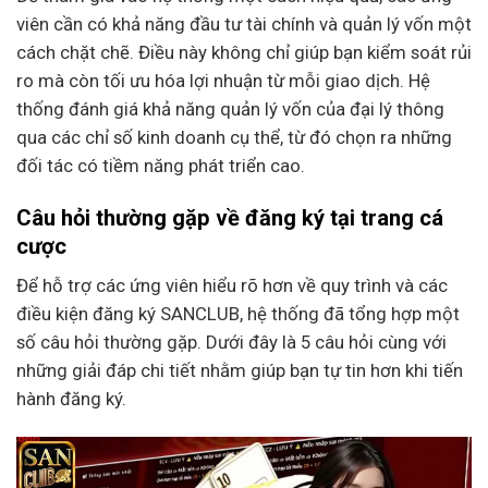
viên cần có khả năng đầu tư tài chính và quản lý vốn một
cách chặt chẽ. Điều này không chỉ giúp bạn kiểm soát rủi
ro mà còn tối ưu hóa lợi nhuận từ mỗi giao dịch. Hệ
thống đánh giá khả năng quản lý vốn của đại lý thông
qua các chỉ số kinh doanh cụ thể, từ đó chọn ra những
đối tác có tiềm năng phát triển cao.
Câu hỏi thường gặp về đăng ký tại trang cá
cược
Để hỗ trợ các ứng viên hiểu rõ hơn về quy trình và các
điều kiện đăng ký SANCLUB, hệ thống đã tổng hợp một
số câu hỏi thường gặp. Dưới đây là 5 câu hỏi cùng với
những giải đáp chi tiết nhằm giúp bạn tự tin hơn khi tiến
hành đăng ký.