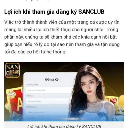
Lợi ích khi tham gia đăng ký SANCLUB
Việc trở thành thành viên của một trang cá cược uy tín
mang lại nhiều lợi ích thiết thực cho người chơi. Trong
phần này, chúng ta sẽ khám phá các khía cạnh nổi bật
giúp bạn hiểu rõ lý do tại sao nên tham gia và tận dụng
tối đa các cơ hội từ hệ thống.
Lợi ích khi tham gia đăng ký SANCLUB