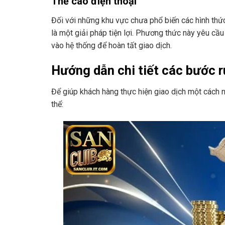
Thẻ cào điện thoại
Đối với những khu vực chưa phổ biến các hình thức
là một giải pháp tiện lợi. Phương thức này yêu c
vào hệ thống để hoàn tất giao dịch.
Hướng dẫn chi tiết các bước 
Để giúp khách hàng thực hiện giao dịch một cách n
thể: