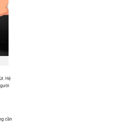
út. Hệ
người
ng cần