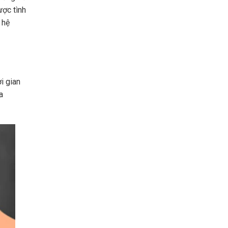
ược tình
 hệ
i gian
a