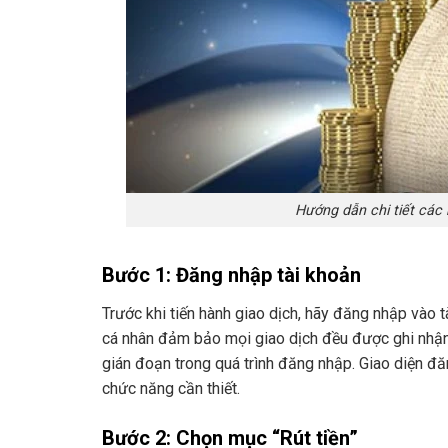
Hướng dẫn chi tiết các
Bước 1: Đăng nhập tài khoản
Trước khi tiến hành giao dịch, hãy đăng nhập vào t
cá nhân đảm bảo mọi giao dịch đều được ghi nhận đ
gián đoạn trong quá trình đăng nhập. Giao diện đ
chức năng cần thiết.
Bước 2: Chọn mục “Rút tiền”