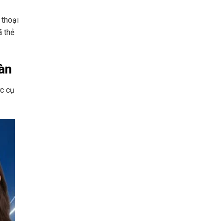
 thoại
ã thẻ
àn
ớc cụ