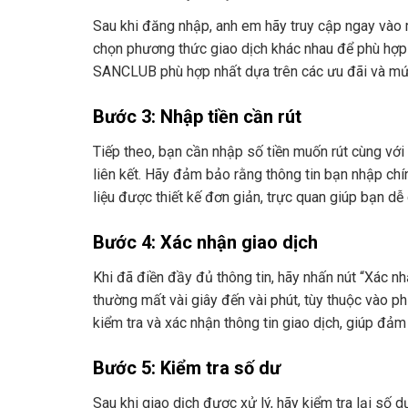
Sau khi đăng nhập, anh em hãy truy cập ngay vào m
chọn phương thức giao dịch khác nhau để phù hợp 
SANCLUB phù hợp nhất dựa trên các ưu đãi và mứ
Bước 3: Nhập tiền cần rút
Tiếp theo, bạn cần nhập số tiền muốn rút cùng với 
liên kết. Hãy đảm bảo rằng thông tin bạn nhập chín
liệu được thiết kế đơn giản, trực quan giúp bạn dễ 
Bước 4: Xác nhận giao dịch
Khi đã điền đầy đủ thông tin, hãy nhấn nút “Xác n
thường mất vài giây đến vài phút, tùy thuộc vào p
kiểm tra và xác nhận thông tin giao dịch, giúp đảm
Bước 5: Kiểm tra số dư
Sau khi giao dịch được xử lý, hãy kiểm tra lại số 