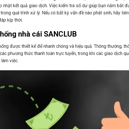
 nhật kết quả giao dịch. Việc kiểm tra số dư giúp bạn nắm bắt đ
rong quá trình xử lý. Nếu có bất kỳ vấn đề nào phát sinh, hãy liên
áp kịp thời.
hệ thống nhà cái SANCLUB
thống được thiết kế để nhanh chóng và hiệu quả. Thông thường, thờ
các phương thức thanh toán trực tuyến, trong khi các giao dịch qu
 làm việc.