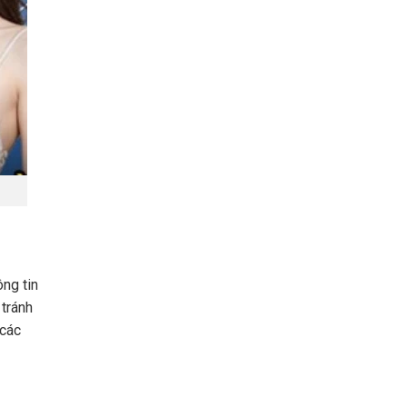
ông tin
 tránh
 các