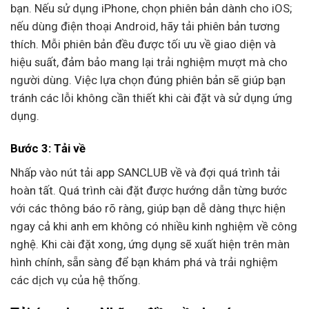
bạn. Nếu sử dụng iPhone, chọn phiên bản dành cho iOS;
nếu dùng điện thoại Android, hãy tải phiên bản tương
thích. Mỗi phiên bản đều được tối ưu về giao diện và
hiệu suất, đảm bảo mang lại trải nghiệm mượt mà cho
người dùng. Việc lựa chọn đúng phiên bản sẽ giúp bạn
tránh các lỗi không cần thiết khi cài đặt và sử dụng ứng
dụng.
Bước 3: Tải về
Nhấp vào nút tải app SANCLUB về và đợi quá trình tải
hoàn tất. Quá trình cài đặt được hướng dẫn từng bước
với các thông báo rõ ràng, giúp bạn dễ dàng thực hiện
ngay cả khi anh em không có nhiều kinh nghiệm về công
nghệ. Khi cài đặt xong, ứng dụng sẽ xuất hiện trên màn
hình chính, sẵn sàng để bạn khám phá và trải nghiệm
các dịch vụ của hệ thống.