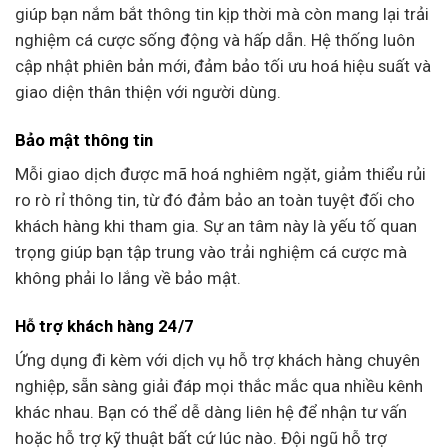
giúp bạn nắm bắt thông tin kịp thời mà còn mang lại trải
nghiệm cá cược sống động và hấp dẫn. Hệ thống luôn
cập nhật phiên bản mới, đảm bảo tối ưu hoá hiệu suất và
giao diện thân thiện với người dùng.
Bảo mật thông tin
Mỗi giao dịch được mã hoá nghiêm ngặt, giảm thiểu rủi
ro rò rỉ thông tin, từ đó đảm bảo an toàn tuyệt đối cho
khách hàng khi tham gia. Sự an tâm này là yếu tố quan
trọng giúp bạn tập trung vào trải nghiệm cá cược mà
không phải lo lắng về bảo mật.
Hỗ trợ khách hàng 24/7
Ứng dụng đi kèm với dịch vụ hỗ trợ khách hàng chuyên
nghiệp, sẵn sàng giải đáp mọi thắc mắc qua nhiều kênh
khác nhau. Bạn có thể dễ dàng liên hệ để nhận tư vấn
hoặc hỗ trợ kỹ thuật bất cứ lúc nào. Đội ngũ hỗ trợ