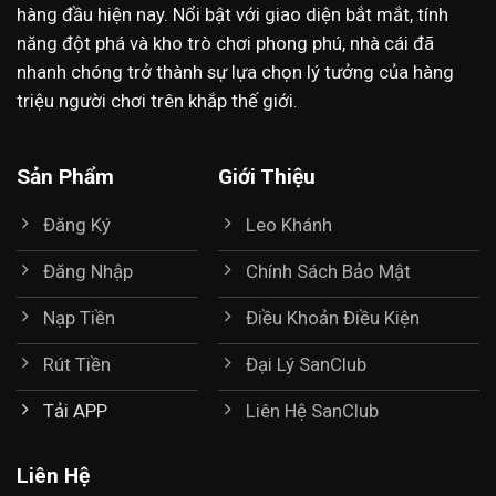
hàng đầu hiện nay. Nổi bật với giao diện bắt mắt, tính
năng đột phá và kho trò chơi phong phú, nhà cái đã
nhanh chóng trở thành sự lựa chọn lý tưởng của hàng
triệu người chơi trên khắp thế giới.
Sản Phẩm
Giới Thiệu
Đăng Ký
Leo Khánh
Đăng Nhập
Chính Sách Bảo Mật
Nạp Tiền
Điều Khoản Điều Kiện
Rút Tiền
Đại Lý SanClub
Tải APP
Liên Hệ SanClub
Liên Hệ