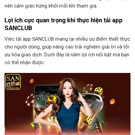
nên cảm giác hứng khởi mỗi khi tham gia.
Lợi ích cực quan trọng khi thực hiện tải app
SANCLUB
Việc tải app SANCLUB mang lại nhiều ưu điểm thiết thực
cho người dùng, giúp nâng cao trải nghiệm giải trí và tối
ưu hóa giao dịch. Dưới đây là năm lợi ích nổi bật mà bạn
có thể nhận được: