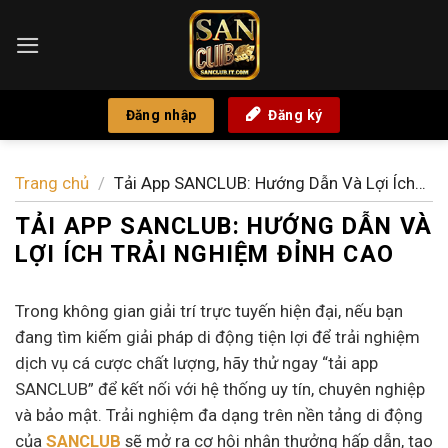
Bỏ
qua
nội
dung
Đăng nhập
Đăng ký
Trang chủ
/
Tải App SANCLUB: Hướng Dẫn Và Lợi Ích
Trải Nghiệm Đỉnh Cao
TẢI APP SANCLUB: HƯỚNG DẪN VÀ
LỢI ÍCH TRẢI NGHIỆM ĐỈNH CAO
Trong không gian giải trí trực tuyến hiện đại, nếu bạn
đang tìm kiếm giải pháp di động tiện lợi để trải nghiệm
dịch vụ cá cược chất lượng, hãy thử ngay “tải app
SANCLUB” để kết nối với hệ thống uy tín, chuyên nghiệp
và bảo mật. Trải nghiệm đa dạng trên nền tảng di động
của
SANCLUB
sẽ mở ra cơ hội nhận thưởng hấp dẫn, tạo