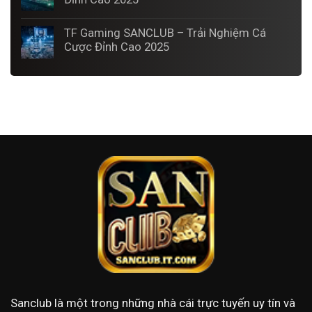
TF Gaming SANCLUB – Trải Nghiệm Cá
Cược Đỉnh Cao 2025
Sanclub
là một trong những nhà cái trực tuyến uy tín và