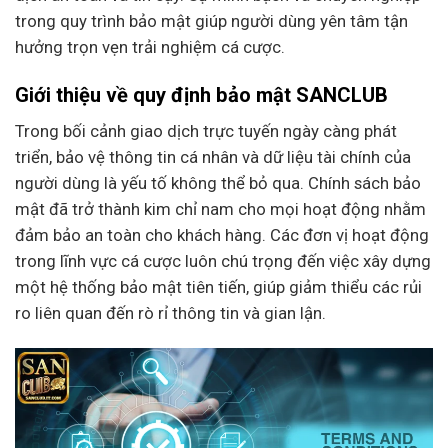
trong quy trình bảo mật giúp người dùng yên tâm tận
hưởng trọn vẹn trải nghiệm cá cược.
Giới thiệu về quy định bảo mật SANCLUB
Trong bối cảnh giao dịch trực tuyến ngày càng phát
triển, bảo vệ thông tin cá nhân và dữ liệu tài chính của
người dùng là yếu tố không thể bỏ qua. Chính sách bảo
mật đã trở thành kim chỉ nam cho mọi hoạt động nhằm
đảm bảo an toàn cho khách hàng. Các đơn vị hoạt động
trong lĩnh vực cá cược luôn chú trọng đến việc xây dựng
một hệ thống bảo mật tiên tiến, giúp giảm thiểu các rủi
ro liên quan đến rò rỉ thông tin và gian lận.