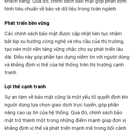
khách hàng. Qua đó, chính sách bảo mật góp phần định
hình tiêu chuẩn về bảo vệ dữ liệu trong toàn ngành.
Phát triển bền vững
Các chính sách bảo mật được cập nhật liên tục nhằm
bắt kịp xu hướng công nghệ và nhu cầu của thị trường,
tạo nên một nền tảng vững chắc cho sự phát triển lâu
dài. Điều này góp phần tạo dựng niềm tin với người dùng
và khẳng định vị thế của hệ thống trên thị trường cạnh
tranh.
Lợi thế cạnh tranh
Sự an tâm về bảo mật cũng là một yếu tố quyết định khi
người dùng lựa chọn giao dịch trực tuyến, góp phần
nâng cao uy tín của hệ thống. Qua đó, chính sách bảo
mật trở thành một trong những điểm mạnh giúp đơn vị
khẳng định vị thế và phát triển mạnh mẽ trong bối cảnh