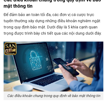
mật thông tin
Để đảm bảo an toàn tối đa, các đơn vị cá cược trực
tuyến thường xây dựng những điều khoản nghiêm ngặt
trong quy định bảo mật. Dưới đây là 5 khía cạnh quan
trọng được trình bày chi tiết qua các nội dung dưới đây.
Các điều khoản chung trong quy định về bảo mật thông tin