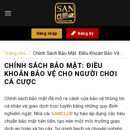
Bỏ
qua
nội
dung
Đăng nhập
Đăng ký
Trang chủ
/
Chính Sách Bảo Mật: Điều Khoản Bảo Vệ
Cho Người Chơi Cá Cược
CHÍNH SÁCH BẢO MẬT: ĐIỀU
KHOẢN BẢO VỆ CHO NGƯỜI CHƠI
CÁ CƯỢC
Chính sách bảo mật đã mở ra cánh cửa bảo vệ thông tin
cá nhân và giao dịch trực tuyến bằng những quy định
nghiêm ngặt. Nhà cái
SANCLUB
tự hào áp dụng các tiêu
chuẩn bảo mật tiên tiến, tạo nên một môi trường giao
dịch an toàn và tin cậy. Sự minh bạch và chuyên nghiệp