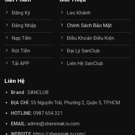
Đăng Ký
Leo Khánh
Đăng Nhập
Chính Sách Bảo Mật
Nạp Tiền
Điều Khoản Điều Kiện
Rút Tiền
Đại Lý SanClub
Tải APP
Liên Hệ SanClub
Liên Hệ
Brand
:
SANCLUB
ĐỊA CHỈ
:
55 Nguyễn Trãi, Phường 2, Quận 5, TP.HCM
HOTLINE:
0987 654 321
EMAIL:
admin@shereinak.ru.com
WEBSITE
:
https://shereinak.ru.com/