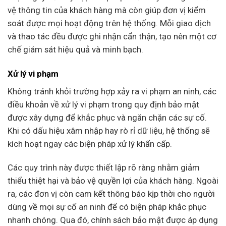
vệ thông tin của khách hàng mà còn giúp đơn vị kiểm
soát được mọi hoạt động trên hệ thống. Mỗi giao dịch
và thao tác đều được ghi nhận cẩn thận, tạo nên một cơ
chế giám sát hiệu quả và minh bạch.
Xử lý vi phạm
Không tránh khỏi trường hợp xảy ra vi phạm an ninh, các
điều khoản về xử lý vi phạm trong quy định bảo mật
được xây dựng để khắc phục và ngăn chặn các sự cố.
Khi có dấu hiệu xâm nhập hay rò rỉ dữ liệu, hệ thống sẽ
kích hoạt ngay các biện pháp xử lý khẩn cấp.
Các quy trình này được thiết lập rõ ràng nhằm giảm
thiểu thiệt hại và bảo vệ quyền lợi của khách hàng. Ngoài
ra, các đơn vị còn cam kết thông báo kịp thời cho người
dùng về mọi sự cố an ninh để có biện pháp khắc phục
nhanh chóng. Qua đó, chính sách bảo mật được áp dụng