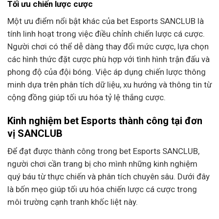
Tối ưu chiến lược cược
Một ưu điểm nổi bật khác của bet Esports SANCLUB là
tính linh hoạt trong việc điều chỉnh chiến lược cá cược.
Người chơi có thể dễ dàng thay đổi mức cược, lựa chọn
các hình thức đặt cược phù hợp với tình hình trận đấu và
phong độ của đội bóng. Việc áp dụng chiến lược thông
minh dựa trên phân tích dữ liệu, xu hướng và thông tin từ
cộng đồng giúp tối ưu hóa tỷ lệ thắng cược.
Kinh nghiệm bet Esports thành công tại đơn
vị SANCLUB
Để đạt được thành công trong bet Esports SANCLUB,
người chơi cần trang bị cho mình những kinh nghiệm
quý báu từ thực chiến và phân tích chuyên sâu. Dưới đây
là bốn mẹo giúp tối ưu hóa chiến lược cá cược trong
môi trường cạnh tranh khốc liệt này.