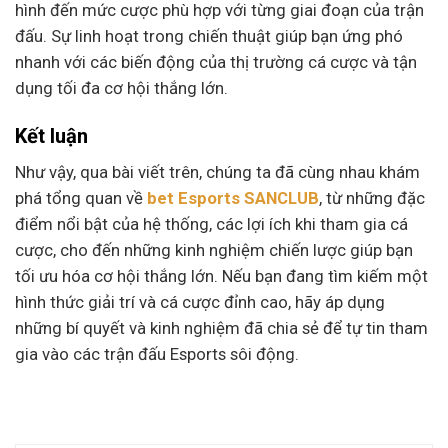
hình đến mức cược phù hợp với từng giai đoạn của trận
đấu. Sự linh hoạt trong chiến thuật giúp bạn ứng phó
nhanh với các biến động của thị trường cá cược và tận
dụng tối đa cơ hội thắng lớn.
Kết luận
Như vậy, qua bài viết trên, chúng ta đã cùng nhau khám
phá tổng quan về
bet Esports SANCLUB
, từ những đặc
điểm nổi bật của hệ thống, các lợi ích khi tham gia cá
cược, cho đến những kinh nghiệm chiến lược giúp bạn
tối ưu hóa cơ hội thắng lớn. Nếu bạn đang tìm kiếm một
hình thức giải trí và cá cược đỉnh cao, hãy áp dụng
những bí quyết và kinh nghiệm đã chia sẻ để tự tin tham
gia vào các trận đấu Esports sôi động.