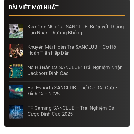
BÀI VIẾT MỚI NHẤT
Kèo Góc Nhà Cái SANCLUB: Bí Quyết Thắng
Lớn Nhận Thưởng Khủng
Khuyến Mãi Hoàn Trả SANCLUB – Cơ Hội
Hoàn Tiền Hấp Dẫn
Nổ Hũ Bắn Cá SANCLUB: Trải Nghiệm Nhận
Jackport Đỉnh Cao
Bet Esports SANCLUB: Thế Giới Cá Cược
Đỉnh Cao 2025
TF Gaming SANCLUB – Trải Nghiệm Cá
Cược Đỉnh Cao 2025