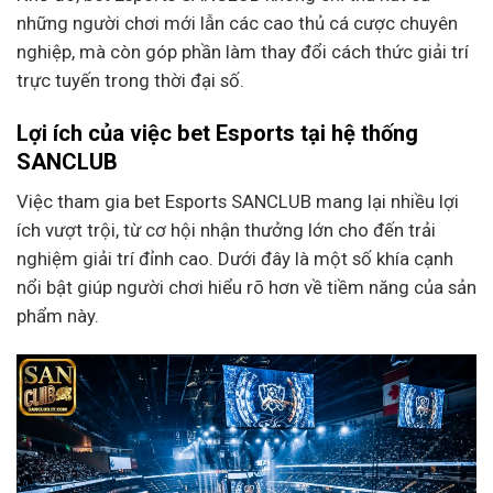
những người chơi mới lẫn các cao thủ cá cược chuyên
nghiệp, mà còn góp phần làm thay đổi cách thức giải trí
trực tuyến trong thời đại số.
Lợi ích của việc bet Esports tại hệ thống
SANCLUB
Việc tham gia bet Esports SANCLUB mang lại nhiều lợi
ích vượt trội, từ cơ hội nhận thưởng lớn cho đến trải
nghiệm giải trí đỉnh cao. Dưới đây là một số khía cạnh
nổi bật giúp người chơi hiểu rõ hơn về tiềm năng của sản
phẩm này.