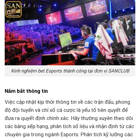
Kinh nghiệm bet Esports thành công tại đơn vị SANCLUB
Nắm bắt thông tin
Việc cập nhật kịp thời thông tin về các trận đấu, phong
độ đội tuyển và chỉ số cá cược là yếu tố tiên quyết để
đưa ra quyết định chính xác. Hãy thường xuyên theo dõi
các bảng xếp hạng, phân tích số liệu và nhận định từ các
chuyên gia trong ngành Esports. Phân tích kỹ lưỡng các