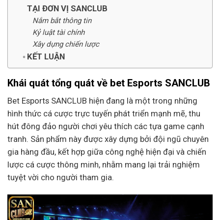
TẠI ĐƠN VỊ SANCLUB
Nắm bắt thông tin
Kỷ luật tài chính
Xây dựng chiến lược
KẾT LUẬN
Khái quát tổng quát về bet Esports SANCLUB
Bet Esports SANCLUB hiện đang là một trong những
hình thức cá cược trực tuyến phát triển mạnh mẽ, thu
hút đông đảo người chơi yêu thích các tựa game cạnh
tranh. Sản phẩm này được xây dựng bởi đội ngũ chuyên
gia hàng đầu, kết hợp giữa công nghệ hiện đại và chiến
lược cá cược thông minh, nhằm mang lại trải nghiệm
tuyệt vời cho người tham gia.