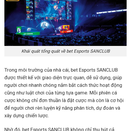
Khái quát tổng quát về bet Esports SANCLUB
Trong môi trường của nhà cái, bet Esports SANCLUB
được thiết kế với giao diện trực quan, dễ sử dụng, giúp
người chơi nhanh chóng nắm bắt cách thức hoạt động
cũng như luật chơi của từng tựa game. Mỗi phiên cá
cược không chỉ đơn thuần là đặt cược mà còn là cơ hội
để người chơi rèn luyện kỹ năng phân tích, dự đoán và
xây dựng chiến lược.
Nhờ đó, bet Esports SANCLUB không chỉ thu hút cả