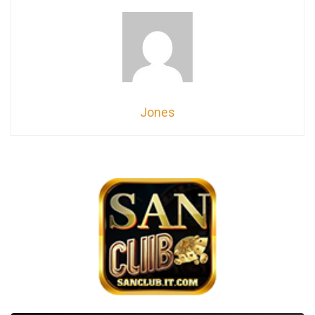
Jones