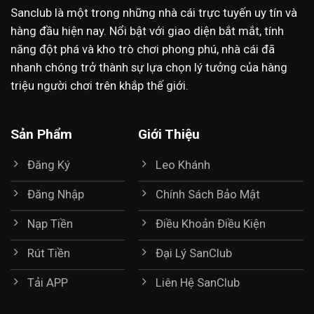
Sanclub
là một trong những nhà cái trực tuyến uy tín và
hàng đầu hiện nay. Nổi bật với giao diện bắt mắt, tính
năng đột phá và kho trò chơi phong phú, nhà cái đã
nhanh chóng trở thành sự lựa chọn lý tưởng của hàng
triệu người chơi trên khắp thế giới.
Sản Phẩm
Giới Thiệu
Đăng Ký
Leo Khánh
Đăng Nhập
Chính Sách Bảo Mật
Nạp Tiền
Điều Khoản Điều Kiện
Rút Tiền
Đại Lý SanClub
Tải APP
Liên Hệ SanClub