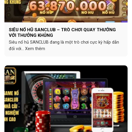
SIÊU NỔ HŨ SANCLUB – TRÒ CHƠI QUAY THƯỞNG
VỚI THƯỞNG KHỦNG
Siêu nổ hũ SANCLUB đang là một trò chơi cực kỳ hấp dẫn
đối với... Xem thêm