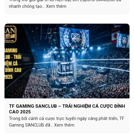
nhanh chóng tạo... Xem thêm
TF GAMING SANCLUB – TRẢI NGHIỆM CÁ CƯỢC ĐỈNH
CAO 2025
Trong bối cảnh cá cược trực tuyến ngày càng phát triển, TF
Gaming SANCLUB đã... Xem thêm