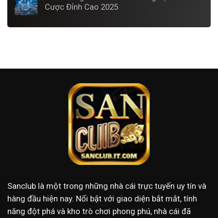
Cược Đỉnh Cao 2025
Sanclub
là một trong những nhà cái trực tuyến uy tín và
hàng đầu hiện nay. Nổi bật với giao diện bắt mắt, tính
năng đột phá và kho trò chơi phong phú, nhà cái đã