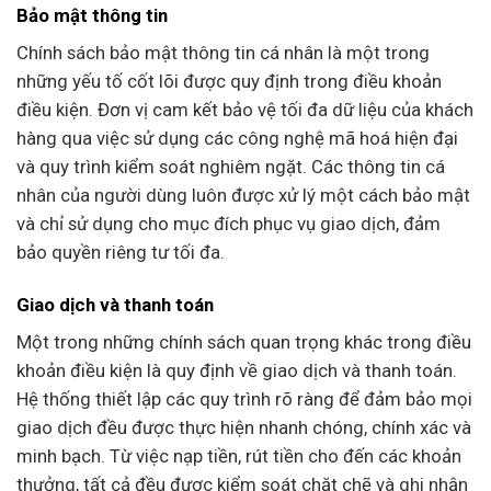
Bảo mật thông tin
Chính sách bảo mật thông tin cá nhân là một trong
những yếu tố cốt lõi được quy định trong điều khoản
điều kiện. Đơn vị cam kết bảo vệ tối đa dữ liệu của khách
hàng qua việc sử dụng các công nghệ mã hoá hiện đại
và quy trình kiểm soát nghiêm ngặt. Các thông tin cá
nhân của người dùng luôn được xử lý một cách bảo mật
và chỉ sử dụng cho mục đích phục vụ giao dịch, đảm
bảo quyền riêng tư tối đa.
Giao dịch và thanh toán
Một trong những chính sách quan trọng khác trong điều
khoản điều kiện là quy định về giao dịch và thanh toán.
Hệ thống thiết lập các quy trình rõ ràng để đảm bảo mọi
giao dịch đều được thực hiện nhanh chóng, chính xác và
minh bạch. Từ việc nạp tiền, rút tiền cho đến các khoản
thưởng, tất cả đều được kiểm soát chặt chẽ và ghi nhận