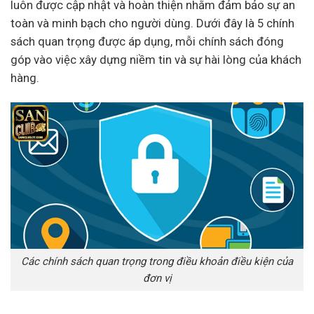
luôn được cập nhật và hoàn thiện nhằm đảm bảo sự an
toàn và minh bạch cho người dùng. Dưới đây là 5 chính
sách quan trọng được áp dụng, mỗi chính sách đóng
góp vào việc xây dựng niềm tin và sự hài lòng của khách
hàng.
Các chính sách quan trọng trong điều khoản điều kiện của
đơn vị