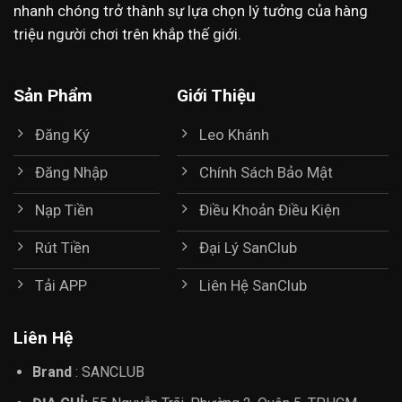
nhanh chóng trở thành sự lựa chọn lý tưởng của hàng
triệu người chơi trên khắp thế giới.
Sản Phẩm
Giới Thiệu
Đăng Ký
Leo Khánh
Đăng Nhập
Chính Sách Bảo Mật
Nạp Tiền
Điều Khoản Điều Kiện
Rút Tiền
Đại Lý SanClub
Tải APP
Liên Hệ SanClub
Liên Hệ
Brand
:
SANCLUB