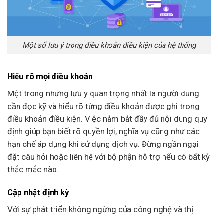
Một số lưu ý trong điều khoản điều kiện của hệ thống
Hiểu rõ mọi điều khoản
Một trong những lưu ý quan trọng nhất là người dùng
cần đọc kỹ và hiểu rõ từng điều khoản được ghi trong
điều khoản điều kiện. Việc nắm bắt đầy đủ nội dung quy
định giúp bạn biết rõ quyền lợi, nghĩa vụ cũng như các
hạn chế áp dụng khi sử dụng dịch vụ. Đừng ngần ngại
đặt câu hỏi hoặc liên hệ với bộ phận hỗ trợ nếu có bất kỳ
thắc mắc nào.
Cập nhật định kỳ
Với sự phát triển không ngừng của công nghệ và thị