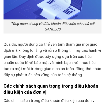
Tổng quan chung về điều khoản điều kiện của nhà cái
SANCLUB
Qua đó, người dùng có thể yên tâm tham gia mọi giao
dịch mà không lo lắng về rủi ro thông tin hay các hành vi
gian lận. Quy định được xây dựng dựa trên các tiêu
chuẩn quốc tế về bảo mật và minh bạch, với mục tiêu
tạo ra một môi trường giao dịch an toàn, đồng thời thúc
đẩy sự phát triển bền vững của toàn hệ thống.
Các chính sách quan trọng trong điều khoản
điều kiện của đơn vị
Các chính sách trong điều khoản điều kiện của đơn vị