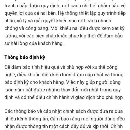
tranh chấp được quy định một cách chi tiết nhằm bảo vệ
quyền lợi của cả hai bên. Hệ thống thiết lập quy trình tiếp
nhận, xử lý và giải quyết khiếu nại một cách nhanh
chóng và công bằng. Mỗi khiếu nại đều được xem xét kỹ
lưỡng, với các biện pháp khắc phục kịp thời để đảm bảo
sự hài lòng của khách hàng.
Thông báo định kỳ
Để đảm bảo tính hiệu quả và phù hợp với xu thế công
nghệ, điều khoản điều kiện luôn được cập nhật và thông
báo định kỳ cho khách hàng. Việc này giúp người dùng
luôn nắm bắt được những thay đổi mới nhất trong quy
định và có thể điều chỉnh hành vi giao dịch cho phù hợp.
Các thông báo về cập nhật chính sách được đưa ra qua
nhiều kênh thông tin, đảm bảo rằng mọi người dùng đều
nhận được thông tin một cách đầy đủ và kịp thời. Chính