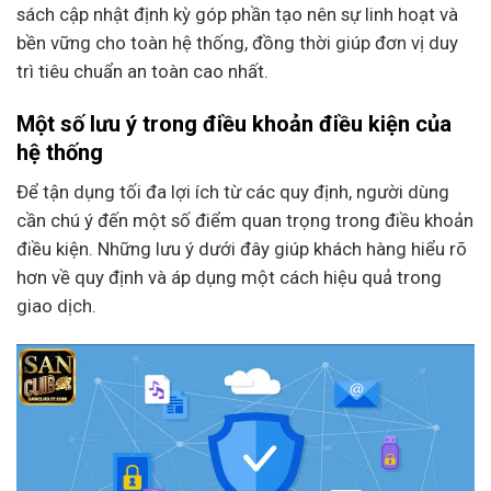
sách cập nhật định kỳ góp phần tạo nên sự linh hoạt và
bền vững cho toàn hệ thống, đồng thời giúp đơn vị duy
trì tiêu chuẩn an toàn cao nhất.
Một số lưu ý trong điều khoản điều kiện của
hệ thống
Để tận dụng tối đa lợi ích từ các quy định, người dùng
cần chú ý đến một số điểm quan trọng trong điều khoản
điều kiện. Những lưu ý dưới đây giúp khách hàng hiểu rõ
hơn về quy định và áp dụng một cách hiệu quả trong
giao dịch.