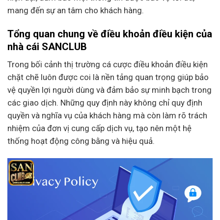
mang đến sự an tâm cho khách hàng.
Tổng quan chung về điều khoản điều kiện của
nhà cái SANCLUB
Trong bối cảnh thị trường cá cược điều khoản điều kiện
chặt chẽ luôn được coi là nền tảng quan trọng giúp bảo
vệ quyền lợi người dùng và đảm bảo sự minh bạch trong
các giao dịch. Những quy định này không chỉ quy định
quyền và nghĩa vụ của khách hàng mà còn làm rõ trách
nhiệm của đơn vị cung cấp dịch vụ, tạo nên một hệ
thống hoạt động công bằng và hiệu quả.