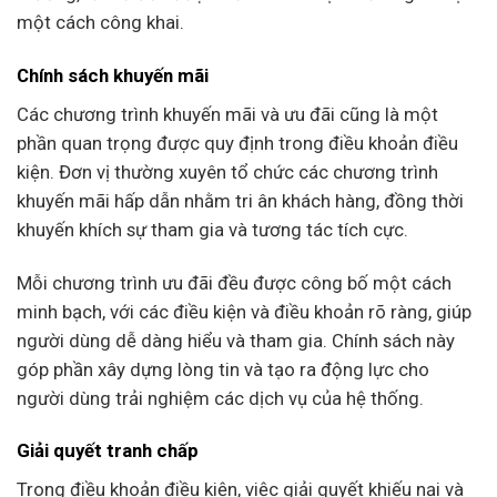
một cách công khai.
Chính sách khuyến mãi
Các chương trình khuyến mãi và ưu đãi cũng là một
phần quan trọng được quy định trong điều khoản điều
kiện. Đơn vị thường xuyên tổ chức các chương trình
khuyến mãi hấp dẫn nhằm tri ân khách hàng, đồng thời
khuyến khích sự tham gia và tương tác tích cực.
Mỗi chương trình ưu đãi đều được công bố một cách
minh bạch, với các điều kiện và điều khoản rõ ràng, giúp
người dùng dễ dàng hiểu và tham gia. Chính sách này
góp phần xây dựng lòng tin và tạo ra động lực cho
người dùng trải nghiệm các dịch vụ của hệ thống.
Giải quyết tranh chấp
Trong điều khoản điều kiện, việc giải quyết khiếu nại và