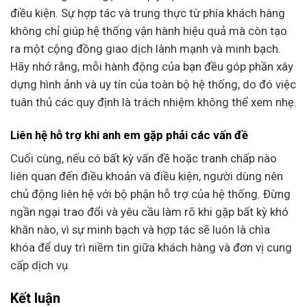
điều kiện. Sự hợp tác và trung thực từ phía khách hàng
không chỉ giúp hệ thống vận hành hiệu quả mà còn tạo
ra một cộng đồng giao dịch lành mạnh và minh bạch.
Hãy nhớ rằng, mỗi hành động của bạn đều góp phần xây
dựng hình ảnh và uy tín của toàn bộ hệ thống, do đó việc
tuân thủ các quy định là trách nhiệm không thể xem nhẹ.
Liên hệ hỗ trợ khi anh em gặp phải các vấn đề
Cuối cùng, nếu có bất kỳ vấn đề hoặc tranh chấp nào
liên quan đến điều khoản và điều kiện, người dùng nên
chủ động liên hệ với bộ phận hỗ trợ của hệ thống. Đừng
ngần ngại trao đổi và yêu cầu làm rõ khi gặp bất kỳ khó
khăn nào, vì sự minh bạch và hợp tác sẽ luôn là chìa
khóa để duy trì niềm tin giữa khách hàng và đơn vị cung
cấp dịch vụ.
Kết luận