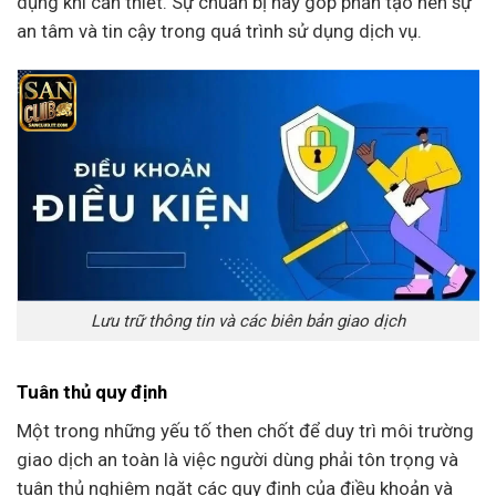
dụng khi cần thiết. Sự chuẩn bị này góp phần tạo nên sự
an tâm và tin cậy trong quá trình sử dụng dịch vụ.
Lưu trữ thông tin và các biên bản giao dịch
Tuân thủ quy định
Một trong những yếu tố then chốt để duy trì môi trường
giao dịch an toàn là việc người dùng phải tôn trọng và
tuân thủ nghiêm ngặt các quy định của điều khoản và