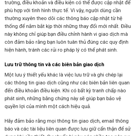
trường, điều khoản và điều kiện có thể được cập nhật để
phù hợp với tình hình thực tế. Vì vậy, người dùng cần
thường xuyên theo dõi các thông báo cập nhật từ hệ
thống để nắm bắt kịp thời những thay đổi mới nhất. Điều
này không chỉ giúp bạn điều chỉnh hành vi giao dịch mà
còn đảm bảo rằng bạn luôn tuân thủ đúng các quy định
hiện hành, tránh các rủi ro pháp lý có thể phát sinh.
Lưu trữ thông tin và các biên bản giao dịch
Một lưu ý thiết yếu khác là việc lưu trữ và ghi chép lại
các thông tin giao dịch cũng như các biên bản liên quan
đến điều khoản điều kiện. Khi có bất kỳ tranh chấp nào
phát sinh, những bằng chứng này sẽ giúp bạn bảo vệ
quyền lợi của mình một cách hiệu quả.
Hãy đảm bảo rằng mọi thông tin giao dịch, email thông
báo và các tài liệu liên quan được lưu giữ cẩn thận để sử