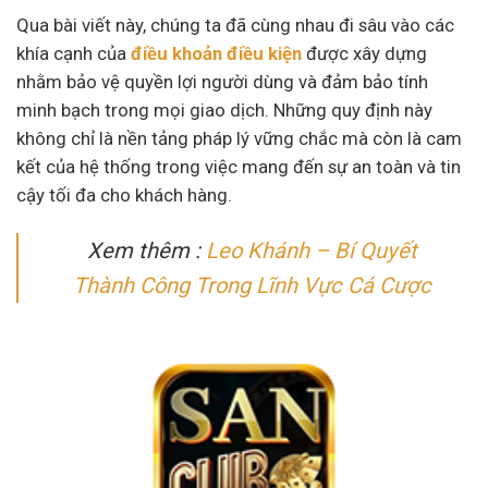
Qua bài viết này, chúng ta đã cùng nhau đi sâu vào các
khía cạnh của
điều khoản điều kiện
được xây dựng
nhằm bảo vệ quyền lợi người dùng và đảm bảo tính
minh bạch trong mọi giao dịch. Những quy định này
không chỉ là nền tảng pháp lý vững chắc mà còn là cam
kết của hệ thống trong việc mang đến sự an toàn và tin
cậy tối đa cho khách hàng.
Xem thêm :
Leo Khánh – Bí Quyết
Thành Công Trong Lĩnh Vực Cá Cược